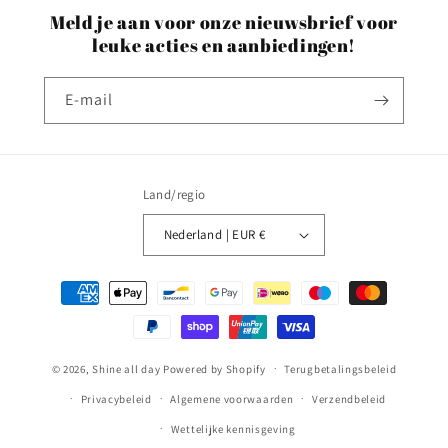
Meld je aan voor onze nieuwsbrief voor
leuke acties en aanbiedingen!
E‑mail
Land/regio
Nederland | EUR €
Betaalmethoden
© 2026,
Shine all day
Powered by Shopify
Terugbetalingsbeleid
Privacybeleid
Algemene voorwaarden
Verzendbeleid
Wettelijke kennisgeving