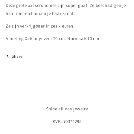
Deze grote xxl scrunchies zijn super gaaf! Ze beschadigen je
haar niet en houden je haar zacht.
Ze zijn verkrijgbaar in zes kleuren.
Afmeting Xxl: ongeveer 20 cm. Normaal: 10 cm
Share
Shine all day jewelry
KVK: 70374295