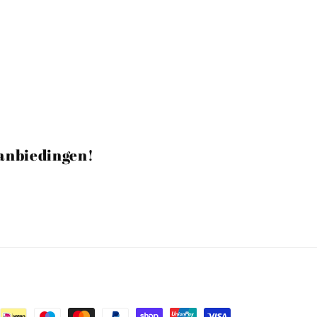
aanbiedingen!