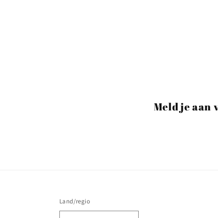
Meld je aan 
Land/regio