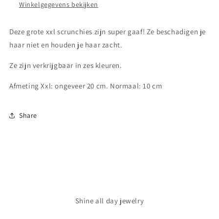
Winkelgegevens bekijken
Deze grote xxl scrunchies zijn super gaaf! Ze beschadigen je
haar niet en houden je haar zacht.
Ze zijn verkrijgbaar in zes kleuren.
Afmeting Xxl: ongeveer 20 cm. Normaal: 10 cm
Share
Shine all day jewelry