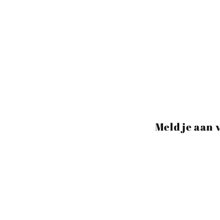
Meld je aan 