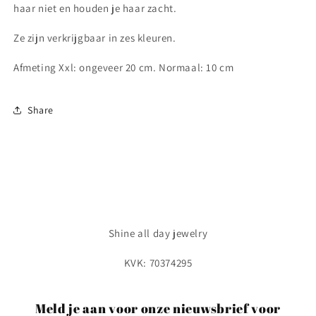
haar niet en houden je haar zacht.
Ze zijn verkrijgbaar in zes kleuren.
Afmeting Xxl: ongeveer 20 cm. Normaal: 10 cm
Share
Shine all day jewelry
KVK: 70374295
Meld je aan voor onze nieuwsbrief voor