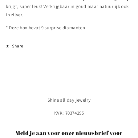
krijgt, super leuk! Verkrijgbaar in goud maar natuurlijk ook
in zilver.
* Deze box bevat 9 surprise diamanten
Share
Shine all day jewelry
KVK: 70374295
Meld je aan voor onze nieuwsbrief voor